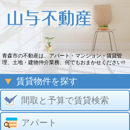
青森市の不動産は、アパート・マンション・賃貸管
理、土地・建物仲介業務、何でもおまかせください!!
賃貸物件を探す
間取と予算で賃貸検索
アパート
マンション
貸家